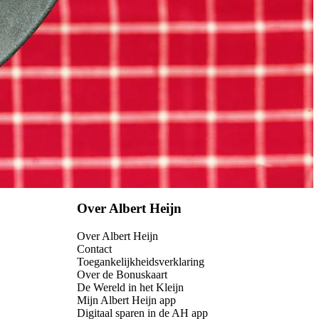
Over Albert Heijn
Over Albert Heijn
Contact
Toegankelijkheidsverklaring
Over de Bonuskaart
De Wereld in het Kleijn
Mijn Albert Heijn app
Digitaal sparen in de AH app