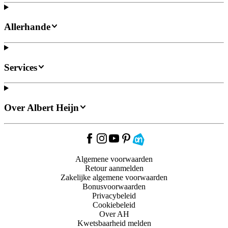
Allerhande
Services
Over Albert Heijn
Algemene voorwaarden
Retour aanmelden
Zakelijke algemene voorwaarden
Bonusvoorwaarden
Privacybeleid
Cookiebeleid
Over AH
Kwetsbaarheid melden