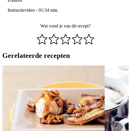
Frituren
Instructievideo
-
01:34
min.
Wat vond je van dit recept?
Gerelateerde recepten