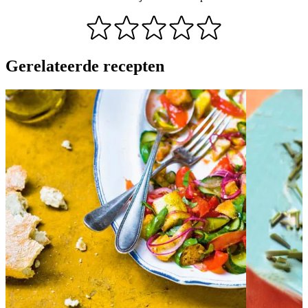
Gerelateerde recepten