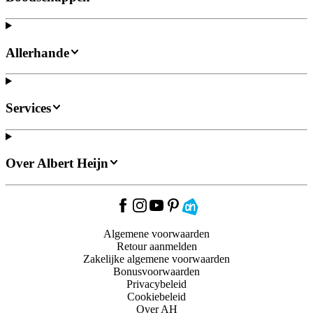
Allerhande
Services
Over Albert Heijn
Algemene voorwaarden
Retour aanmelden
Zakelijke algemene voorwaarden
Bonusvoorwaarden
Privacybeleid
Cookiebeleid
Over AH