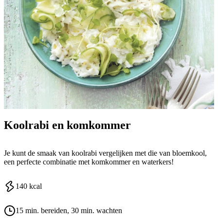
Koolrabi en komkommer
Je kunt de smaak van koolrabi vergelijken met die van bloemkool,
een perfecte combinatie met komkommer en waterkers!
140
kcal
15 min. bereiden
, 30 min. wachten