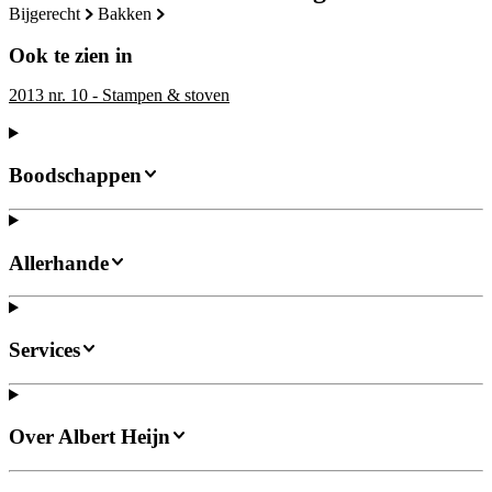
bijgerecht
bakken
Ook te zien in
2013 nr. 10 - Stampen & stoven
Boodschappen
Allerhande
Services
Over Albert Heijn