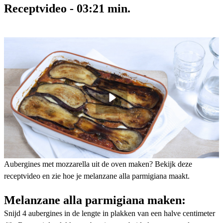
Receptvideo
-
03:21
min.
Aubergines met mozzarella uit de oven maken? Bekijk deze
receptvideo en zie hoe je melanzane alla parmigiana maakt.
Melanzane alla parmigiana maken:
Snijd 4 aubergines in de lengte in plakken van een halve centimeter