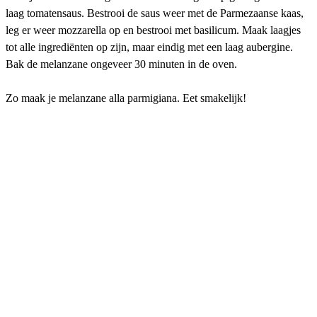
laag tomatensaus. Bestrooi de saus weer met de Parmezaanse kaas,
leg er weer mozzarella op en bestrooi met basilicum. Maak laagjes
tot alle ingrediënten op zijn, maar eindig met een laag aubergine.
Bak de melanzane ongeveer 30 minuten in de oven.
Zo maak je melanzane alla parmigiana. Eet smakelijk!