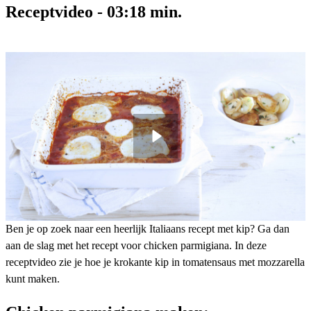
Receptvideo
-
03:18
min.
Ben je op zoek naar een heerlijk Italiaans recept met kip? Ga dan
aan de slag met het recept voor chicken parmigiana. In deze
receptvideo zie je hoe je krokante kip in tomatensaus met mozzarella
kunt maken.