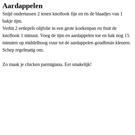
Aardappelen
Snijd ondertussen 2 tenen knoflook fijn en ris de blaadjes van 1
bakje tijm.
Verhit 2 eetlepels olijfolie in een grote koekenpan en fruit de
knoflook 1 minuut. Voeg de tijm en aardappelen toe en bak nog 15
minuten op middelhoog vuur tot de aardappelen goudbruin kleuren.
Schep regelmatig om.
Zo maak je chicken parmigiana. Eet smakelijk!