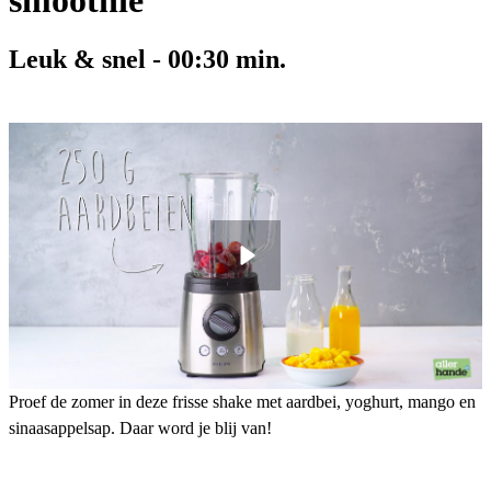
smoothie
Leuk & snel
-
00:30
min.
Proef de zomer in deze frisse shake met aardbei, yoghurt, mango en
sinaasappelsap. Daar word je blij van!