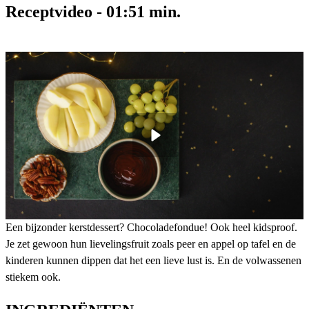
Receptvideo
-
01:51
min.
Een bijzonder kerstdessert? Chocoladefondue! Ook heel kidsproof.
Je zet gewoon hun lievelingsfruit zoals peer en appel op tafel en de
kinderen kunnen dippen dat het een lieve lust is. En de volwassenen
stiekem ook.