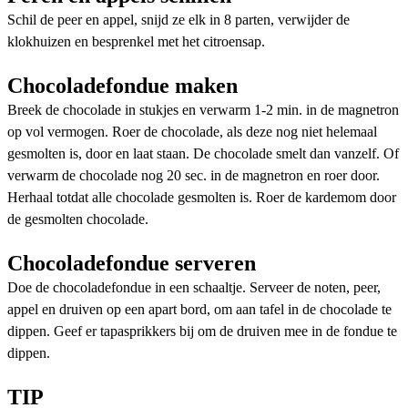
Schil de peer en appel, snijd ze elk in 8 parten, verwijder de
klokhuizen en besprenkel met het citroensap.
Chocoladefondue maken
Breek de chocolade in stukjes en verwarm 1-2 min. in de magnetron
op vol vermogen. Roer de chocolade, als deze nog niet helemaal
gesmolten is, door en laat staan. De chocolade smelt dan vanzelf. Of
verwarm de chocolade nog 20 sec. in de magnetron en roer door.
Herhaal totdat alle chocolade gesmolten is. Roer de kardemom door
de gesmolten chocolade.
Chocoladefondue serveren
Doe de chocoladefondue in een schaaltje. Serveer de noten, peer,
appel en druiven op een apart bord, om aan tafel in de chocolade te
dippen. Geef er tapasprikkers bij om de druiven mee in de fondue te
dippen.
TIP