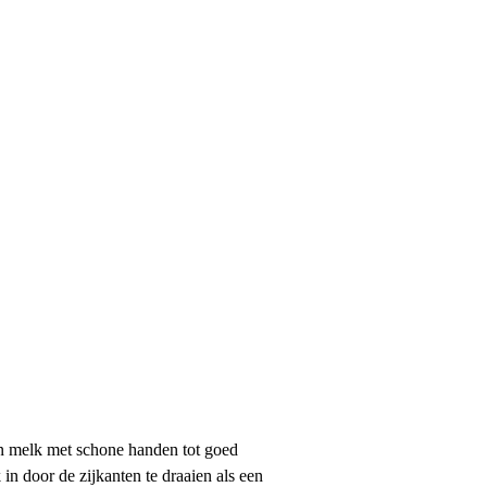
n melk met schone handen tot goed
n door de zijkanten te draaien als een