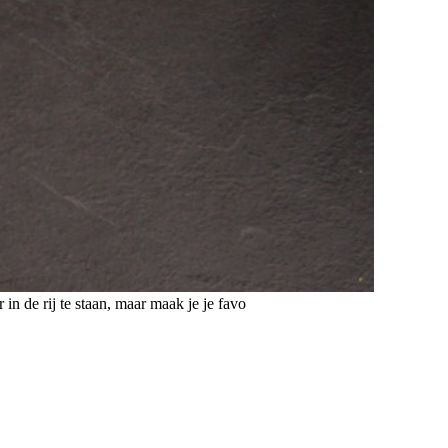
in de rij te staan, maar maak je je favo