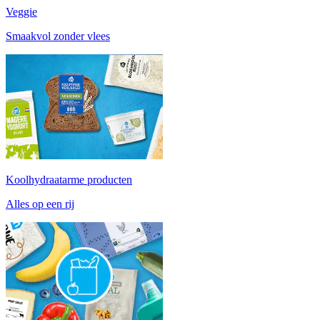
Veggie
Smaakvol zonder vlees
Koolhydraatarme producten
Alles op een rij