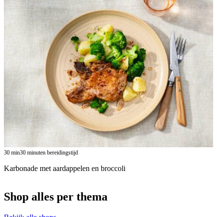
30
min
30 minuten bereidingstijd
Karbonade met aardappelen en broccoli
Shop alles per thema