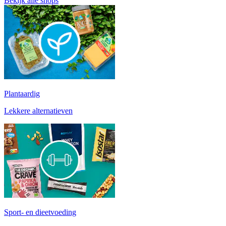
Bekijk alle shops
Plantaardig
Lekkere alternatieven
Sport- en dieetvoeding