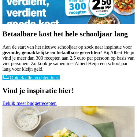
Betaalbare kost het hele schooljaar lang
Aan de start van het nieuwe schooljaar op zoek naar inspiratie voor
gezonde, gemakkelijke en betaalbare gerechten
? Bij Albert Heijn
vind je meer dan 300 recepten aan 2.5 euro per persoon op basis van
vier personen. Zo kook je samen met Albert Heijn een schooljaar
lang voor kleijn geld.
Ontdek alle recepten hier!
Vind je inspiratie hier!
Bekijk meer budgetrecepten