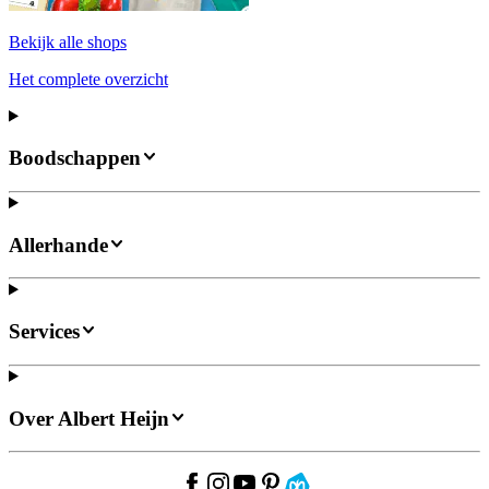
Bekijk alle shops
Het complete overzicht
Boodschappen
Allerhande
Services
Over Albert Heijn