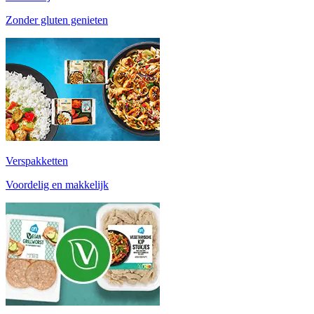
Zonder gluten genieten
Verspakketten
Voordelig en makkelijk