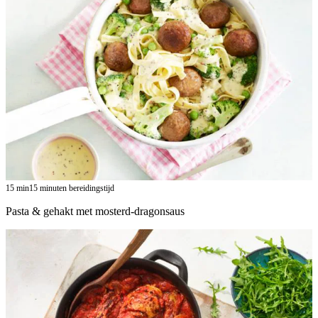
15
min
15 minuten bereidingstijd
Pasta & gehakt met mosterd-dragonsaus