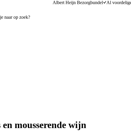
Albert Heijn Bezorgbundel
Al voordelig
 en mousserende wijn