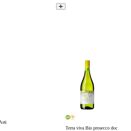
Asti
Terra viva Bio prosecco doc