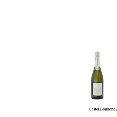
Castel Boglione 