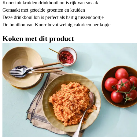
Knorr tuinkruiden drinkbouillon is rijk van smaak
Gemaakt met geteelde groenten en kruiden
Deze drinkbouillon is perfect als hartig tussendoortje
De bouillon van Knorr bevat weinig calorieen per kopje
Koken met dit product