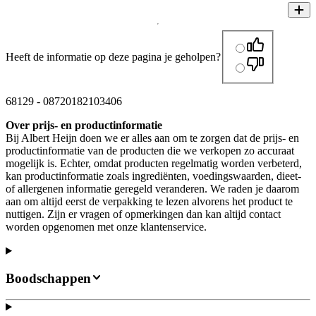
Heeft de informatie op deze pagina je geholpen?
68129
-
08720182103406
Over prijs- en productinformatie
Bij Albert Heijn doen we er alles aan om te zorgen dat de prijs- en
productinformatie van de producten die we verkopen zo accuraat
mogelijk is. Echter, omdat producten regelmatig worden verbeterd,
kan productinformatie zoals ingrediënten, voedingswaarden, dieet-
of allergenen informatie geregeld veranderen. We raden je daarom
aan om altijd eerst de verpakking te lezen alvorens het product te
nuttigen. Zijn er vragen of opmerkingen dan kan altijd contact
worden opgenomen met onze klantenservice.
Boodschappen