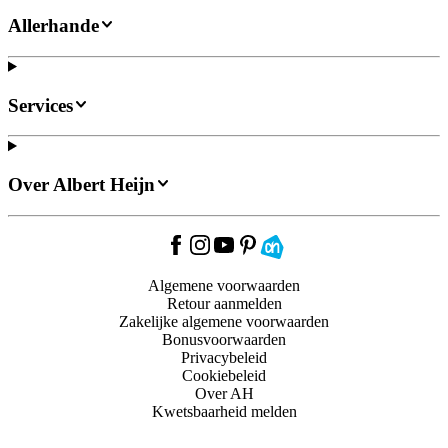
Allerhande
Services
Over Albert Heijn
Algemene voorwaarden
Retour aanmelden
Zakelijke algemene voorwaarden
Bonusvoorwaarden
Privacybeleid
Cookiebeleid
Over AH
Kwetsbaarheid melden