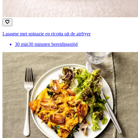
Lasagne met spinazie en ricotta uit de airfryer
30
min
30 minuten bereidingstijd