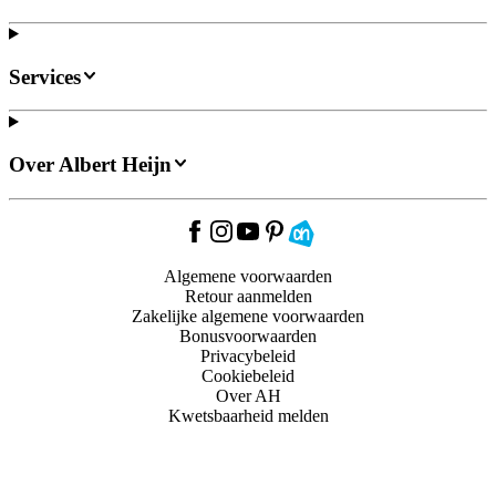
Services
Over Albert Heijn
Algemene voorwaarden
Retour aanmelden
Zakelijke algemene voorwaarden
Bonusvoorwaarden
Privacybeleid
Cookiebeleid
Over AH
Kwetsbaarheid melden