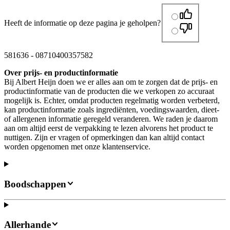
Heeft de informatie op deze pagina je geholpen?
581636
-
08710400357582
Over prijs- en productinformatie
Bij Albert Heijn doen we er alles aan om te zorgen dat de prijs- en
productinformatie van de producten die we verkopen zo accuraat
mogelijk is. Echter, omdat producten regelmatig worden verbeterd,
kan productinformatie zoals ingrediënten, voedingswaarden, dieet-
of allergenen informatie geregeld veranderen. We raden je daarom
aan om altijd eerst de verpakking te lezen alvorens het product te
nuttigen. Zijn er vragen of opmerkingen dan kan altijd contact
worden opgenomen met onze klantenservice.
Boodschappen
Allerhande