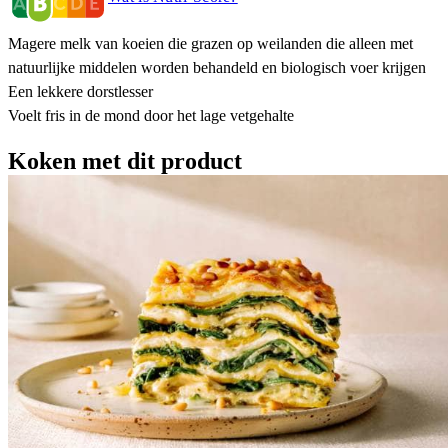
Magere melk van koeien die grazen op weilanden die alleen met
natuurlijke middelen worden behandeld en biologisch voer krijgen
Een lekkere dorstlesser
Voelt fris in de mond door het lage vetgehalte
Koken met dit product