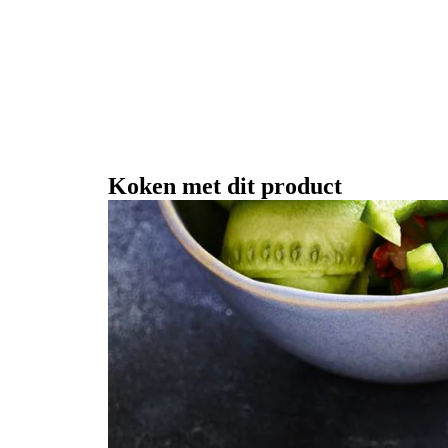
Koken met dit product