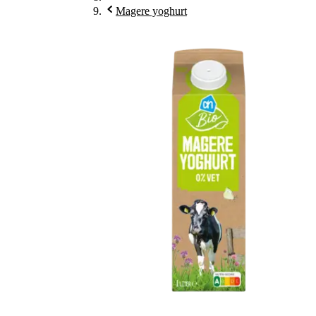
Magere yoghurt