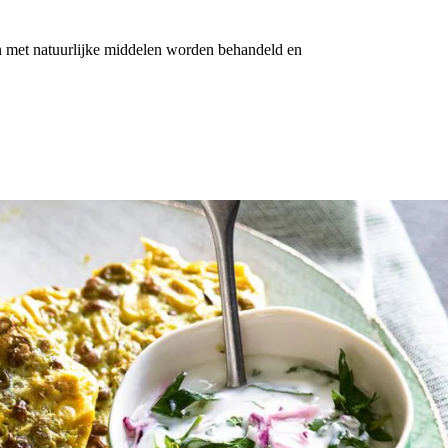
n met natuurlijke middelen worden behandeld en