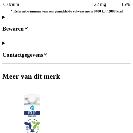
Calcium
122 mg
15%
*
Referentie-inname van een gemiddelde volwassene is 8400 kJ / 2000 kcal
Bewaren
Contactgegevens
Meer van dit merk