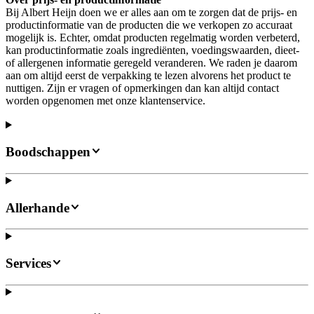
Bij Albert Heijn doen we er alles aan om te zorgen dat de prijs- en
productinformatie van de producten die we verkopen zo accuraat
mogelijk is. Echter, omdat producten regelmatig worden verbeterd,
kan productinformatie zoals ingrediënten, voedingswaarden, dieet-
of allergenen informatie geregeld veranderen. We raden je daarom
aan om altijd eerst de verpakking te lezen alvorens het product te
nuttigen. Zijn er vragen of opmerkingen dan kan altijd contact
worden opgenomen met onze klantenservice.
Boodschappen
Allerhande
Services