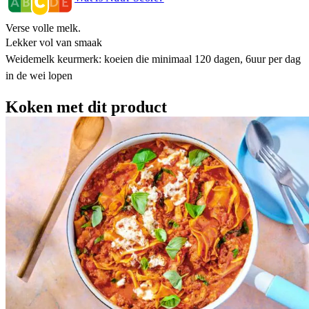
Verse volle melk.
Lekker vol van smaak
Weidemelk keurmerk: koeien die minimaal 120 dagen, 6uur per dag
in de wei lopen
Koken met dit product