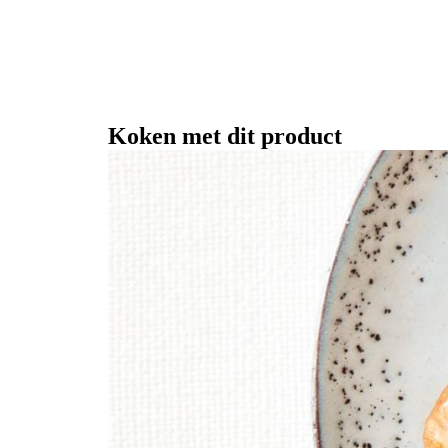
Koken met dit product