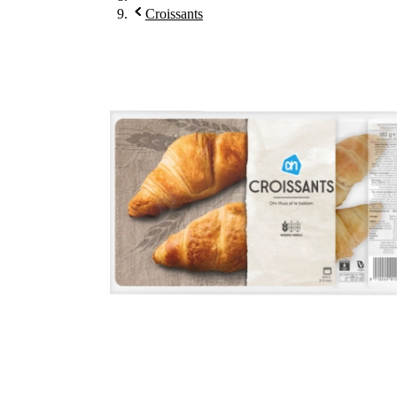
Croissants