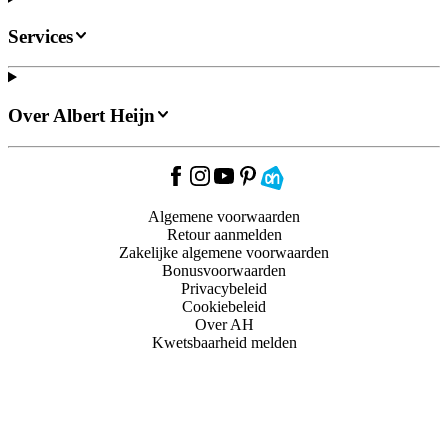
Services
Over Albert Heijn
Algemene voorwaarden
Retour aanmelden
Zakelijke algemene voorwaarden
Bonusvoorwaarden
Privacybeleid
Cookiebeleid
Over AH
Kwetsbaarheid melden