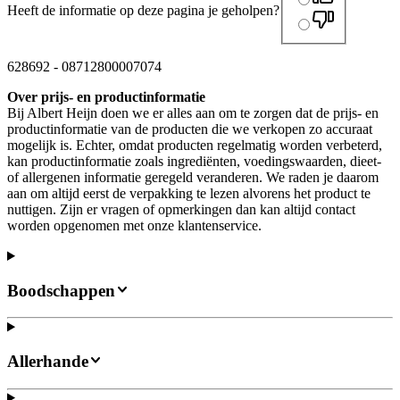
Heeft de informatie op deze pagina je geholpen?
628692
-
08712800007074
Over prijs- en productinformatie
Bij Albert Heijn doen we er alles aan om te zorgen dat de prijs- en
productinformatie van de producten die we verkopen zo accuraat
mogelijk is. Echter, omdat producten regelmatig worden verbeterd,
kan productinformatie zoals ingrediënten, voedingswaarden, dieet-
of allergenen informatie geregeld veranderen. We raden je daarom
aan om altijd eerst de verpakking te lezen alvorens het product te
nuttigen. Zijn er vragen of opmerkingen dan kan altijd contact
worden opgenomen met onze klantenservice.
Boodschappen
Allerhande