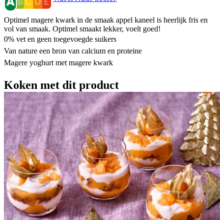
Optimel magere kwark in de smaak appel kaneel is heerlijk fris en
vol van smaak. Optimel smaakt lekker, voelt goed!
0% vet en geen toegevoegde suikers
Van nature een bron van calcium en proteine
Magere yoghurt met magere kwark
Koken met dit product