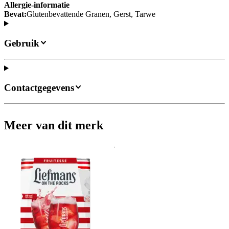
Allergie-informatie
Bevat:
Glutenbevattende Granen, Gerst, Tarwe
Gebruik
Contactgegevens
Meer van dit merk