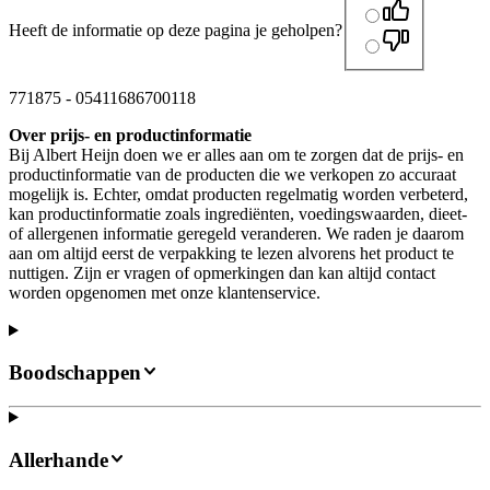
Heeft de informatie op deze pagina je geholpen?
771875
-
05411686700118
Over prijs- en productinformatie
Bij Albert Heijn doen we er alles aan om te zorgen dat de prijs- en
productinformatie van de producten die we verkopen zo accuraat
mogelijk is. Echter, omdat producten regelmatig worden verbeterd,
kan productinformatie zoals ingrediënten, voedingswaarden, dieet-
of allergenen informatie geregeld veranderen. We raden je daarom
aan om altijd eerst de verpakking te lezen alvorens het product te
nuttigen. Zijn er vragen of opmerkingen dan kan altijd contact
worden opgenomen met onze klantenservice.
Boodschappen
Allerhande