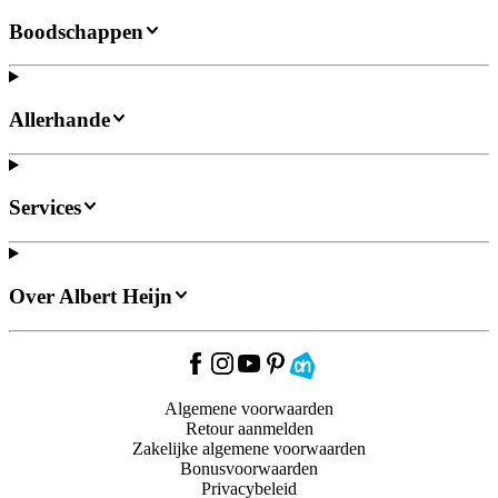
Boodschappen
Allerhande
Services
Over Albert Heijn
Algemene voorwaarden
Retour aanmelden
Zakelijke algemene voorwaarden
Bonusvoorwaarden
Privacybeleid