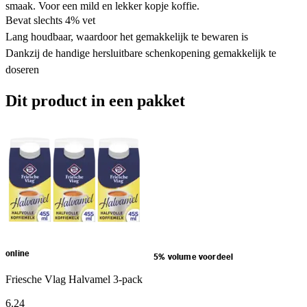
smaak. Voor een mild en lekker kopje koffie.
Bevat slechts 4% vet
Lang houdbaar, waardoor het gemakkelijk te bewaren is
Dankzij de handige hersluitbare schenkopening gemakkelijk te
doseren
Dit product in een pakket
online
5% volume voordeel
Friesche Vlag Halvamel 3-pack
6
.
24