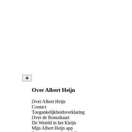
Over Albert Heijn
Over Albert Heijn
Contact
Toegankelijkheidsverklaring
Over de Bonuskaart
De Wereld in het Kleijn
Mijn Albert Heijn app