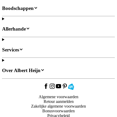
Boodschappen
Allerhande
Services
Over Albert Heijn
Algemene voorwaarden
Retour aanmelden
Zakelijke algemene voorwaarden
Bonusvoorwaarden
Privacybeleid