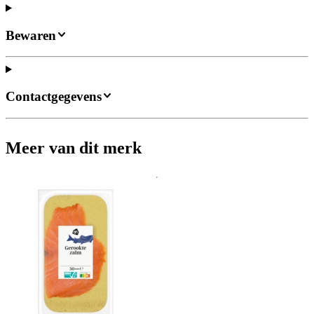
Bewaren
Contactgegevens
Meer van dit merk