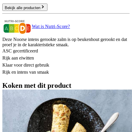
Bekijk alle producten
Wat is Nutri-Score?
Deze Noorse intens gerookte zalm is op beukenhout gerookt en dat
proef je in de karakteristieke smaak.
ASC gecertificeerd
Rijk aan eiwitten
Klaar voor direct gebruik
Rijk en intens van smaak
Koken met dit product