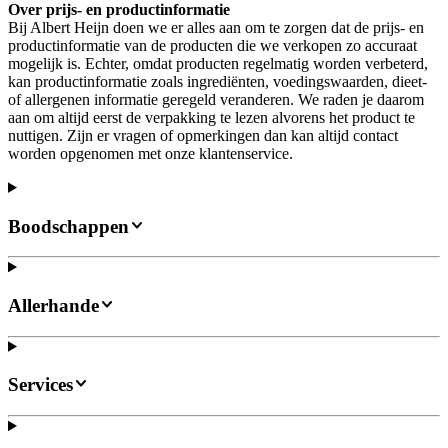
Over prijs- en productinformatie
Bij Albert Heijn doen we er alles aan om te zorgen dat de prijs- en
productinformatie van de producten die we verkopen zo accuraat
mogelijk is. Echter, omdat producten regelmatig worden verbeterd,
kan productinformatie zoals ingrediënten, voedingswaarden, dieet-
of allergenen informatie geregeld veranderen. We raden je daarom
aan om altijd eerst de verpakking te lezen alvorens het product te
nuttigen. Zijn er vragen of opmerkingen dan kan altijd contact
worden opgenomen met onze klantenservice.
Boodschappen
Allerhande
Services