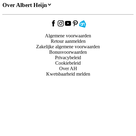
Over Albert Heijn
Algemene voorwaarden
Retour aanmelden
Zakelijke algemene voorwaarden
Bonusvoorwaarden
Privacybeleid
Cookiebeleid
Over AH
Kwetsbaarheid melden