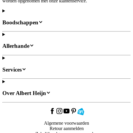
worden opgenomen met onze klantenservice.
Boodschappen
Allerhande
Services
Over Albert Heijn
Algemene voorwaarden
Retour aanmelden