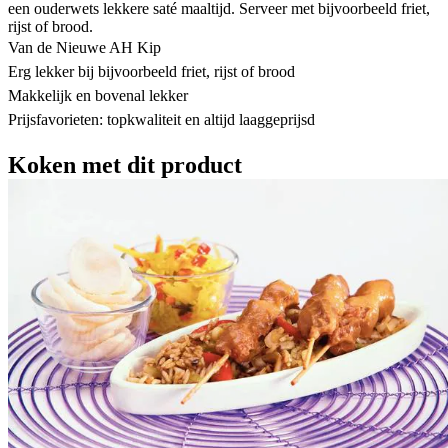
een ouderwets lekkere saté maaltijd. Serveer met bijvoorbeeld friet,
rijst of brood.
Van de Nieuwe AH Kip
Erg lekker bij bijvoorbeeld friet, rijst of brood
Makkelijk en bovenal lekker
Prijsfavorieten: topkwaliteit en altijd laaggeprijsd
Koken met dit product