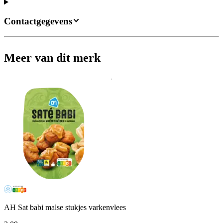
Contactgegevens
Meer van dit merk
AH Sat babi malse stukjes varkenvlees