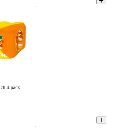
ach 4-pack