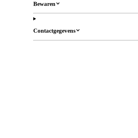
Bewaren
Contactgegevens