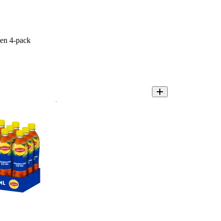
een 4-pack