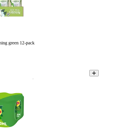
shing green 12-pack