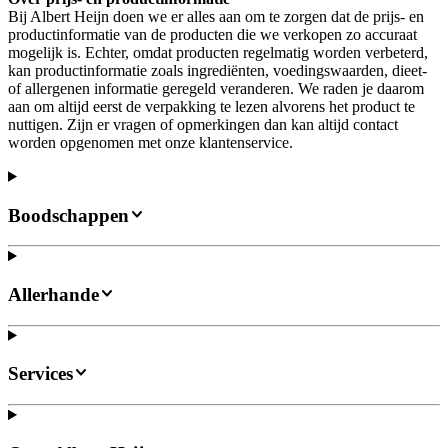
Bij Albert Heijn doen we er alles aan om te zorgen dat de prijs- en
productinformatie van de producten die we verkopen zo accuraat
mogelijk is. Echter, omdat producten regelmatig worden verbeterd,
kan productinformatie zoals ingrediënten, voedingswaarden, dieet-
of allergenen informatie geregeld veranderen. We raden je daarom
aan om altijd eerst de verpakking te lezen alvorens het product te
nuttigen. Zijn er vragen of opmerkingen dan kan altijd contact
worden opgenomen met onze klantenservice.
Boodschappen
Allerhande
Services