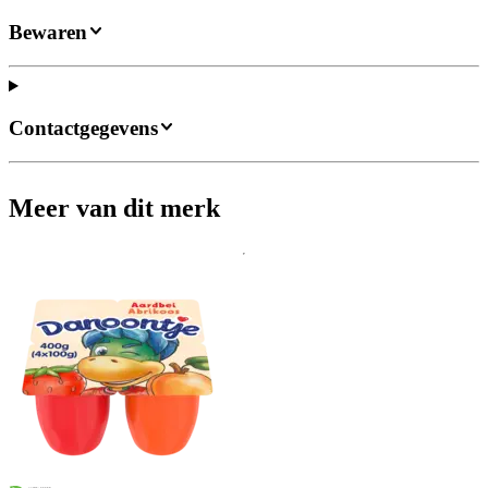
Bewaren
Contactgegevens
Meer van dit merk