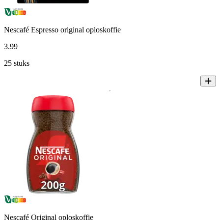
Nescafé Espresso original oploskoffie
3
.
99
25 stuks
Nescafé Original oploskoffie