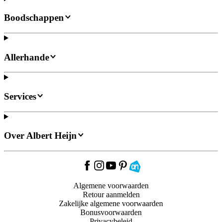
Boodschappen
Allerhande
Services
Over Albert Heijn
Algemene voorwaarden
Retour aanmelden
Zakelijke algemene voorwaarden
Bonusvoorwaarden
Privacybeleid