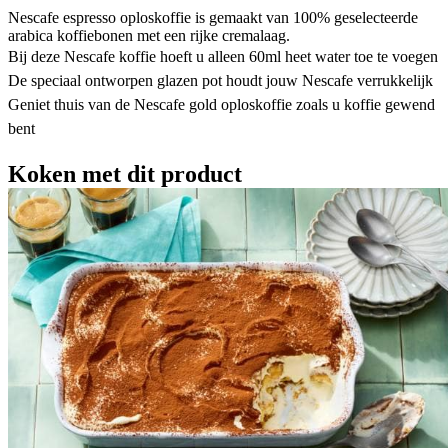
Nescafe espresso oploskoffie is gemaakt van 100% geselecteerde
arabica koffiebonen met een rijke cremalaag.
Bij deze Nescafe koffie hoeft u alleen 60ml heet water toe te voegen
De speciaal ontworpen glazen pot houdt jouw Nescafe verrukkelijk
Geniet thuis van de Nescafe gold oploskoffie zoals u koffie gewend
bent
Koken met dit product