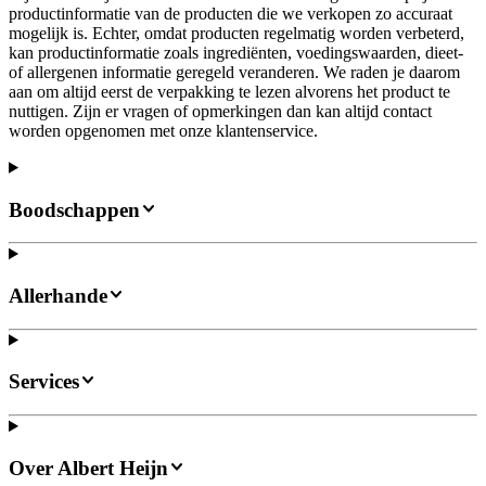
productinformatie van de producten die we verkopen zo accuraat
mogelijk is. Echter, omdat producten regelmatig worden verbeterd,
kan productinformatie zoals ingrediënten, voedingswaarden, dieet-
of allergenen informatie geregeld veranderen. We raden je daarom
aan om altijd eerst de verpakking te lezen alvorens het product te
nuttigen. Zijn er vragen of opmerkingen dan kan altijd contact
worden opgenomen met onze klantenservice.
Boodschappen
Allerhande
Services
Over Albert Heijn