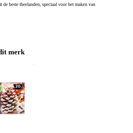
it de beste theelanden, speciaal voor het maken van
dit merk