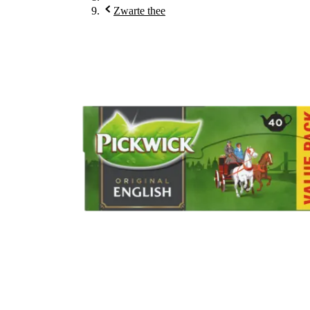
Zwarte thee