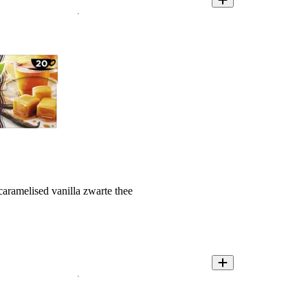
aramelised vanilla zwarte thee