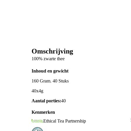
Omschrijving
100% zwarte thee
Inhoud en gewicht
160 Gram. 40 Stuks
40x4g
Aantal porties:
40
Kenmerken
Ethical Tea Partnership