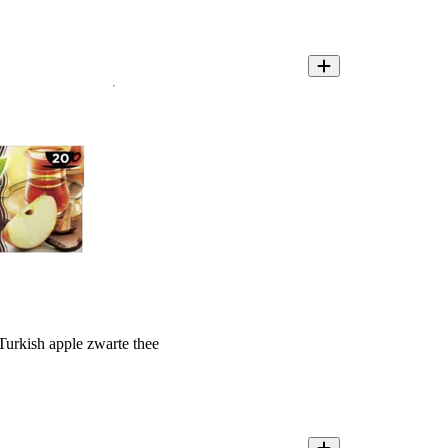
Turkish apple zwarte thee