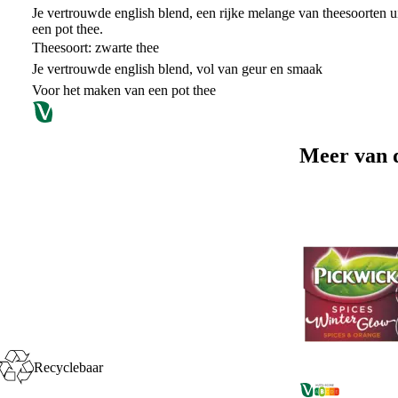
Je vertrouwde english blend, een rijke melange van theesoorten u
een pot thee.
Theesoort: zwarte thee
Je vertrouwde english blend, vol van geur en smaak
Voor het maken van een pot thee
Meer van 
Recyclebaar