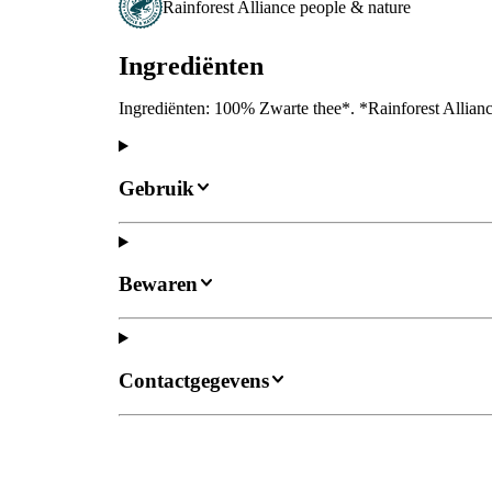
Rainforest Alliance people & nature
Ingrediënten
Ingrediënten: 100% Zwarte thee*. *Rainforest Allianc
Gebruik
Bewaren
Contactgegevens