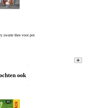
y zwarte thee voor pot
ochten ook