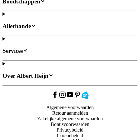
Boodschappen
Allerhande
Services
Over Albert Heijn
Algemene voorwaarden
Retour aanmelden
Zakelijke algemene voorwaarden
Bonusvoorwaarden
Privacybeleid
Cookiebeleid