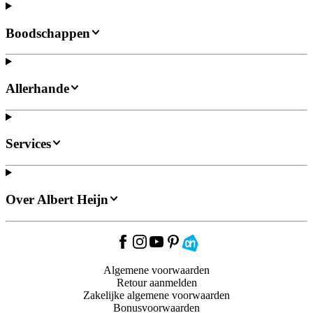
Boodschappen
Allerhande
Services
Over Albert Heijn
Algemene voorwaarden
Retour aanmelden
Zakelijke algemene voorwaarden
Bonusvoorwaarden