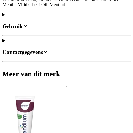
Mentha Viridis Leaf Oil, Menthol.
Gebruik
Contactgegevens
Meer van dit merk