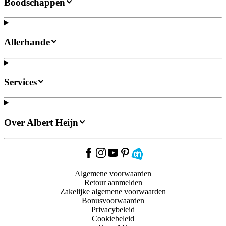
Boodschappen
Allerhande
Services
Over Albert Heijn
Algemene voorwaarden
Retour aanmelden
Zakelijke algemene voorwaarden
Bonusvoorwaarden
Privacybeleid
Cookiebeleid