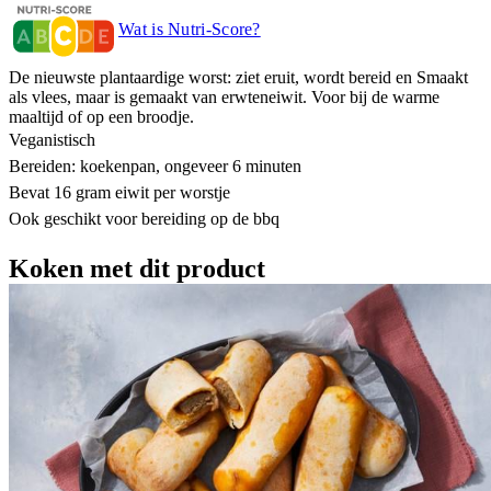
Wat is Nutri-Score?
De nieuwste plantaardige worst: ziet eruit, wordt bereid en Smaakt
als vlees, maar is gemaakt van erwteneiwit. Voor bij de warme
maaltijd of op een broodje.
Veganistisch
Bereiden: koekenpan, ongeveer 6 minuten
Bevat 16 gram eiwit per worstje
Ook geschikt voor bereiding op de bbq
Koken met dit product