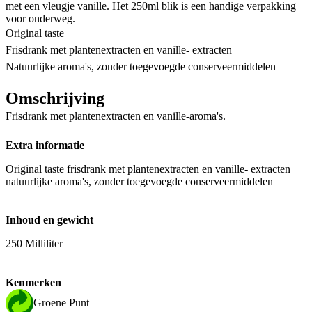
met een vleugje vanille. Het 250ml blik is een handige verpakking
voor onderweg.
Original taste
Frisdrank met plantenextracten en vanille- extracten
Natuurlijke aroma's, zonder toegevoegde conserveermiddelen
Omschrijving
Frisdrank met plantenextracten en vanille-aroma's.
Extra informatie
Original taste frisdrank met plantenextracten en vanille- extracten
natuurlijke aroma's, zonder toegevoegde conserveermiddelen
Inhoud en gewicht
250 Milliliter
Kenmerken
Groene Punt