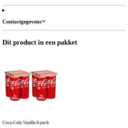
Contactgegevens
Dit product in een pakket
Coca-Cola Vanilla 8-pack