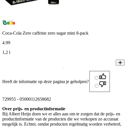
Coca-Cola Zero caffeine zero sugar mini 8-pack
4
.
99
1,2 l
Heeft de informatie op deze pagina je geholpen?
729955
-
05000112658682
Over prijs- en productinformatie
Bij Albert Heijn doen we er alles aan om te zorgen dat de prijs- en
productinformatie van de producten die we verkopen zo accuraat
mogelijk is. Echter, omdat producten regelmatig worden verbeterd,