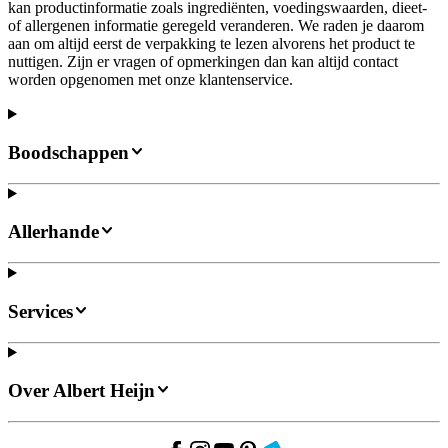
kan productinformatie zoals ingrediënten, voedingswaarden, dieet-
of allergenen informatie geregeld veranderen. We raden je daarom
aan om altijd eerst de verpakking te lezen alvorens het product te
nuttigen. Zijn er vragen of opmerkingen dan kan altijd contact
worden opgenomen met onze klantenservice.
Boodschappen
Allerhande
Services
Over Albert Heijn