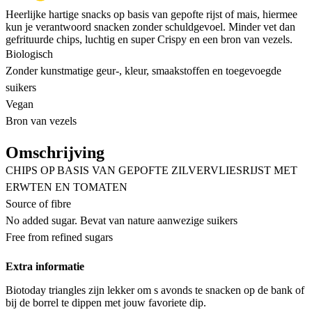
Heerlijke hartige snacks op basis van gepofte rijst of mais, hiermee
kun je verantwoord snacken zonder schuldgevoel. Minder vet dan
gefrituurde chips, luchtig en super Crispy en een bron van vezels.
Biologisch
Zonder kunstmatige geur-, kleur, smaakstoffen en toegevoegde
suikers
Vegan
Bron van vezels
Omschrijving
CHIPS OP BASIS VAN GEPOFTE ZILVERVLIESRIJST MET
ERWTEN EN TOMATEN
Source of fibre
No added sugar. Bevat van nature aanwezige suikers
Free from refined sugars
Extra informatie
Biotoday triangles zijn lekker om s avonds te snacken op de bank of
bij de borrel te dippen met jouw favoriete dip.