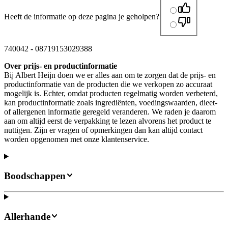
Heeft de informatie op deze pagina je geholpen?
740042
-
08719153029388
Over prijs- en productinformatie
Bij Albert Heijn doen we er alles aan om te zorgen dat de prijs- en
productinformatie van de producten die we verkopen zo accuraat
mogelijk is. Echter, omdat producten regelmatig worden verbeterd,
kan productinformatie zoals ingrediënten, voedingswaarden, dieet-
of allergenen informatie geregeld veranderen. We raden je daarom
aan om altijd eerst de verpakking te lezen alvorens het product te
nuttigen. Zijn er vragen of opmerkingen dan kan altijd contact
worden opgenomen met onze klantenservice.
Boodschappen
Allerhande