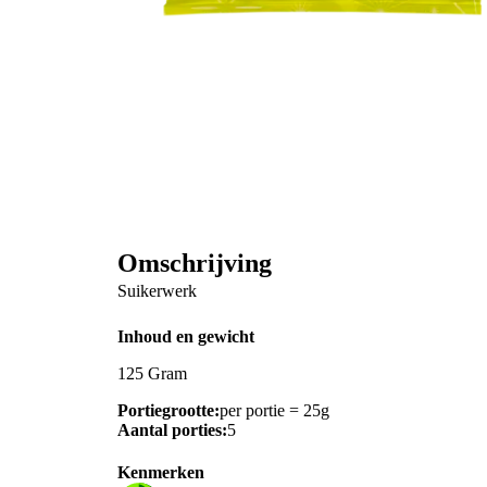
Omschrijving
Suikerwerk
Inhoud en gewicht
125 Gram
Portiegrootte:
per portie = 25g
Aantal porties:
5
Kenmerken