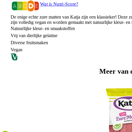
Wat is Nutri-Score?
De enige echte zure matten van Katja zijn een klassieker! Deze 
zijn volledig vegan en worden gemaakt met natuurlijke kleur- e
Natuurlijke kleur- en smaakstoffen
Vrij van dierlijke gelatine
Diverse fruitsmaken
Vegan
Meer van 