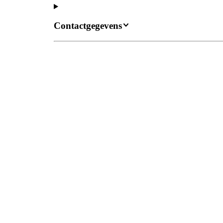
Contactgegevens