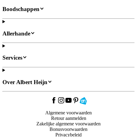
Boodschappen
Allerhande
Services
Over Albert Heijn
Algemene voorwaarden
Retour aanmelden
Zakelijke algemene voorwaarden
Bonusvoorwaarden
Privacybeleid