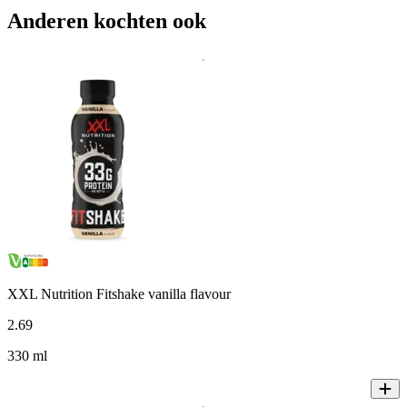
Anderen kochten ook
XXL Nutrition Fitshake vanilla flavour
2
.
69
330 ml