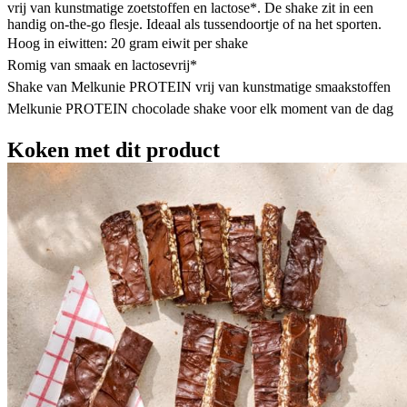
vrij van kunstmatige zoetstoffen en lactose*. De shake zit in een
handig on-the-go flesje. Ideaal als tussendoortje of na het sporten.
Hoog in eiwitten: 20 gram eiwit per shake
Romig van smaak en lactosevrij*
Shake van Melkunie PROTEIN vrij van kunstmatige smaakstoffen
Melkunie PROTEIN chocolade shake voor elk moment van de dag
Koken met dit product