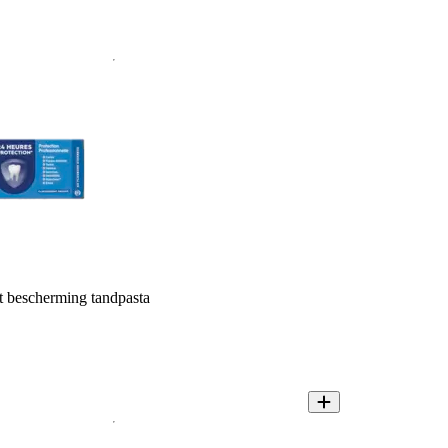
t bescherming tandpasta