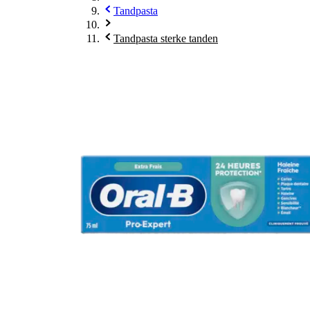
Tandpasta
Tandpasta sterke tanden