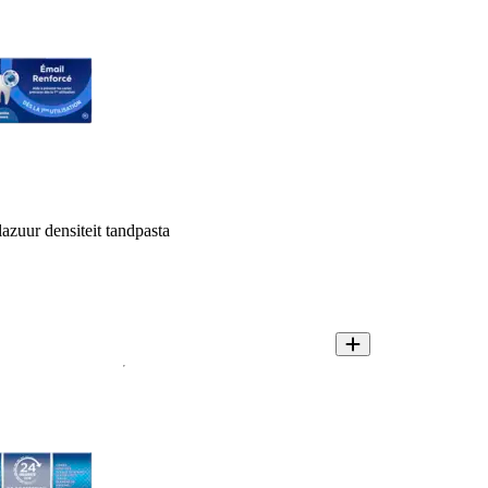
azuur densiteit tandpasta