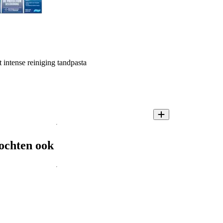
 intense reiniging tandpasta
ochten ook