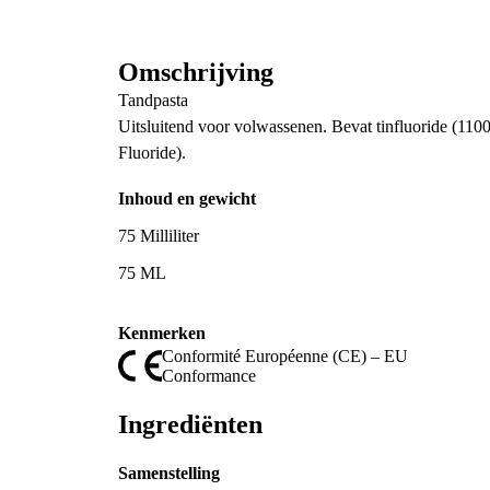
Omschrijving
Tandpasta
Uitsluitend voor volwassenen. Bevat tinfluoride (110
Fluoride).
Inhoud en gewicht
75 Milliliter
75 ML
Kenmerken
Conformité Européenne (CE) – EU
Conformance
Ingrediënten
Samenstelling