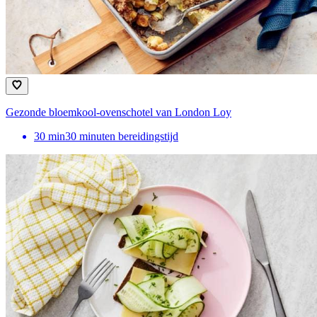
Gezonde bloemkool-ovenschotel van London Loy
30
min
30 minuten bereidingstijd