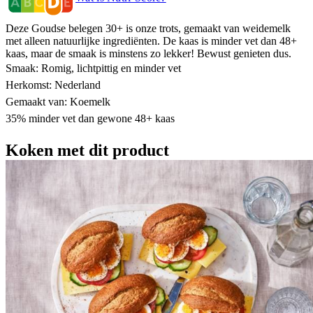
Deze Goudse belegen 30+ is onze trots, gemaakt van weidemelk
met alleen natuurlijke ingrediënten. De kaas is minder vet dan 48+
kaas, maar de smaak is minstens zo lekker! Bewust genieten dus.
Smaak: Romig, lichtpittig en minder vet
Herkomst: Nederland
Gemaakt van: Koemelk
35% minder vet dan gewone 48+ kaas
Koken met dit product