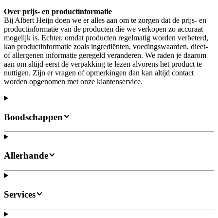
Over prijs- en productinformatie
Bij Albert Heijn doen we er alles aan om te zorgen dat de prijs- en
productinformatie van de producten die we verkopen zo accuraat
mogelijk is. Echter, omdat producten regelmatig worden verbeterd,
kan productinformatie zoals ingrediënten, voedingswaarden, dieet-
of allergenen informatie geregeld veranderen. We raden je daarom
aan om altijd eerst de verpakking te lezen alvorens het product te
nuttigen. Zijn er vragen of opmerkingen dan kan altijd contact
worden opgenomen met onze klantenservice.
Boodschappen
Allerhande
Services