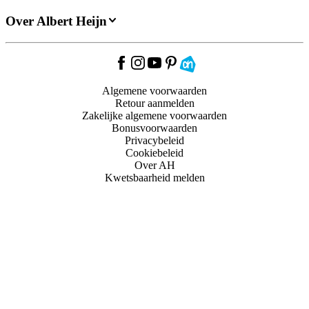
Over Albert Heijn
Algemene voorwaarden
Retour aanmelden
Zakelijke algemene voorwaarden
Bonusvoorwaarden
Privacybeleid
Cookiebeleid
Over AH
Kwetsbaarheid melden