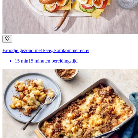
Broodje gezond met kaas, komkommer en ei
15
min
15 minuten bereidingstijd