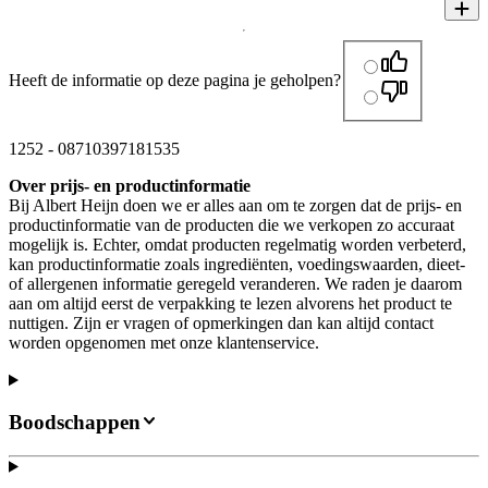
Heeft de informatie op deze pagina je geholpen?
1252
-
08710397181535
Over prijs- en productinformatie
Bij Albert Heijn doen we er alles aan om te zorgen dat de prijs- en
productinformatie van de producten die we verkopen zo accuraat
mogelijk is. Echter, omdat producten regelmatig worden verbeterd,
kan productinformatie zoals ingrediënten, voedingswaarden, dieet-
of allergenen informatie geregeld veranderen. We raden je daarom
aan om altijd eerst de verpakking te lezen alvorens het product te
nuttigen. Zijn er vragen of opmerkingen dan kan altijd contact
worden opgenomen met onze klantenservice.
Boodschappen