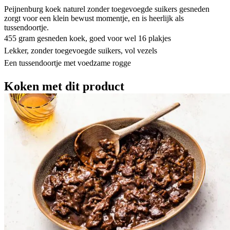
Peijnenburg koek naturel zonder toegevoegde suikers gesneden
zorgt voor een klein bewust momentje, en is heerlijk als
tussendoortje.
455 gram gesneden koek, goed voor wel 16 plakjes
Lekker, zonder toegevoegde suikers, vol vezels
Een tussendoortje met voedzame rogge
Koken met dit product