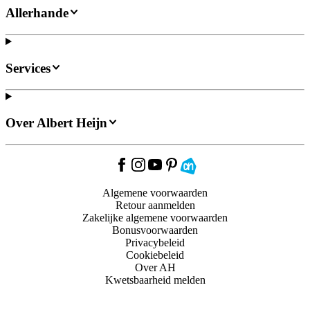
Allerhande
Services
Over Albert Heijn
Algemene voorwaarden
Retour aanmelden
Zakelijke algemene voorwaarden
Bonusvoorwaarden
Privacybeleid
Cookiebeleid
Over AH
Kwetsbaarheid melden