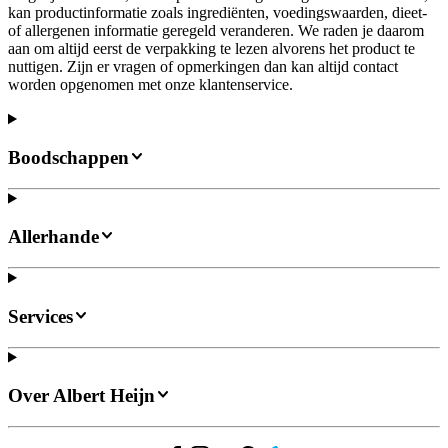
kan productinformatie zoals ingrediënten, voedingswaarden, dieet-
of allergenen informatie geregeld veranderen. We raden je daarom
aan om altijd eerst de verpakking te lezen alvorens het product te
nuttigen. Zijn er vragen of opmerkingen dan kan altijd contact
worden opgenomen met onze klantenservice.
Boodschappen
Allerhande
Services
Over Albert Heijn