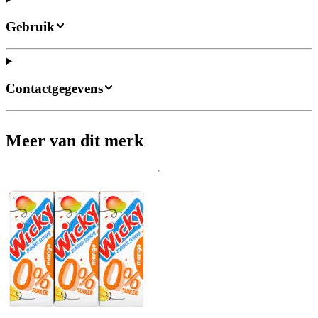
Gebruik
Contactgegevens
Meer van dit merk