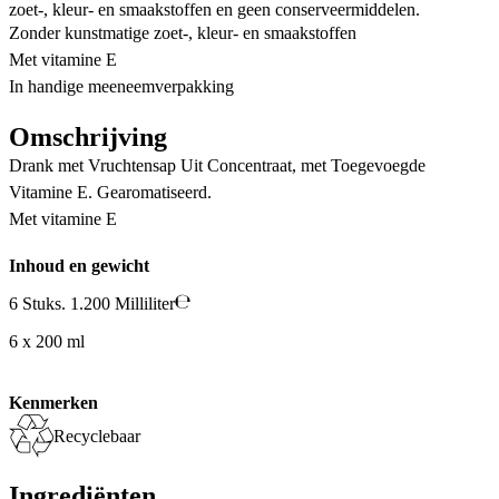
zoet-, kleur- en smaakstoffen en geen conserveermiddelen.
Zonder kunstmatige zoet-, kleur- en smaakstoffen
Met vitamine E
In handige meeneemverpakking
Omschrijving
Drank met Vruchtensap Uit Concentraat, met Toegevoegde
Vitamine E. Gearomatiseerd.
Met vitamine E
Inhoud en gewicht
6 Stuks. 1.200 Milliliter
6 x 200 ml
Kenmerken
Recyclebaar
Ingrediënten