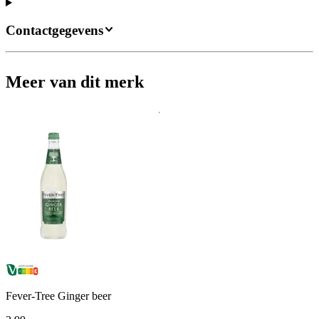
Contactgegevens
Meer van dit merk
Fever-Tree Ginger beer