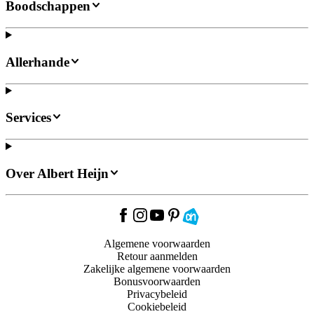
Boodschappen
Allerhande
Services
Over Albert Heijn
Algemene voorwaarden
Retour aanmelden
Zakelijke algemene voorwaarden
Bonusvoorwaarden
Privacybeleid
Cookiebeleid