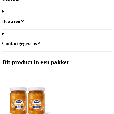
Bewaren
Contactgegevens
Dit product in een pakket