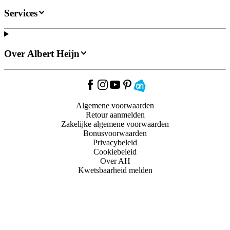
Services
Over Albert Heijn
Algemene voorwaarden
Retour aanmelden
Zakelijke algemene voorwaarden
Bonusvoorwaarden
Privacybeleid
Cookiebeleid
Over AH
Kwetsbaarheid melden