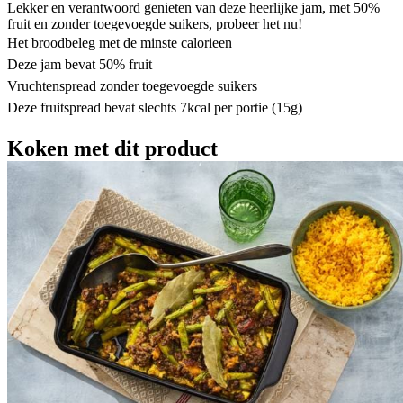
Lekker en verantwoord genieten van deze heerlijke jam, met 50%
fruit en zonder toegevoegde suikers, probeer het nu!
Het broodbeleg met de minste calorieen
Deze jam bevat 50% fruit
Vruchtenspread zonder toegevoegde suikers
Deze fruitspread bevat slechts 7kcal per portie (15g)
Koken met dit product