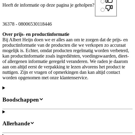
Heeft de informatie op deze pagina je geholpen?
36378
-
08006530118446
Over prijs- en productinformatie
Bij Albert Heijn doen we er alles aan om te zorgen dat de prijs- en
productinformatie van de producten die we verkopen zo accuraat
mogelijk is. Echter, omdat producten regelmatig worden verbeterd,
kan productinformatie zoals ingrediënten, voedingswaarden, dieet-
of allergenen informatie geregeld veranderen. We raden je daarom
aan om altijd eerst de verpakking te lezen alvorens het product te
nuttigen. Zijn er vragen of opmerkingen dan kan altijd contact
worden opgenomen met onze klantenservice.
Boodschappen
Allerhande