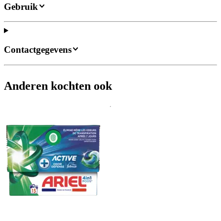
Gebruik
Contactgegevens
Anderen kochten ook