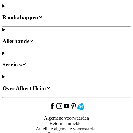
Boodschappen
Allerhande
Services
Over Albert Heijn
Algemene voorwaarden
Retour aanmelden
Zakelijke algemene voorwaarden