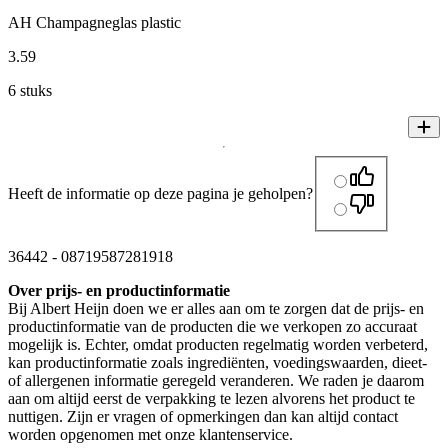
AH Champagneglas plastic
3
.
59
6 stuks
Heeft de informatie op deze pagina je geholpen?
36442
-
08719587281918
Over prijs- en productinformatie
Bij Albert Heijn doen we er alles aan om te zorgen dat de prijs- en
productinformatie van de producten die we verkopen zo accuraat
mogelijk is. Echter, omdat producten regelmatig worden verbeterd,
kan productinformatie zoals ingrediënten, voedingswaarden, dieet-
of allergenen informatie geregeld veranderen. We raden je daarom
aan om altijd eerst de verpakking te lezen alvorens het product te
nuttigen. Zijn er vragen of opmerkingen dan kan altijd contact
worden opgenomen met onze klantenservice.