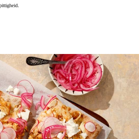
ittigheid.