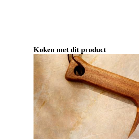
Koken met dit product