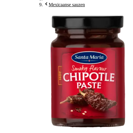
Mexicaanse sauzen