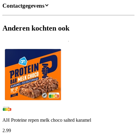
Contactgegevens
Anderen kochten ook
AH Proteine repen melk choco salted karamel
2
.
99