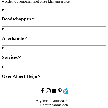
worden opgenomen met onze klantenservice.
Boodschappen
Allerhande
Services
Over Albert Heijn
Algemene voorwaarden
Retour aanmelden