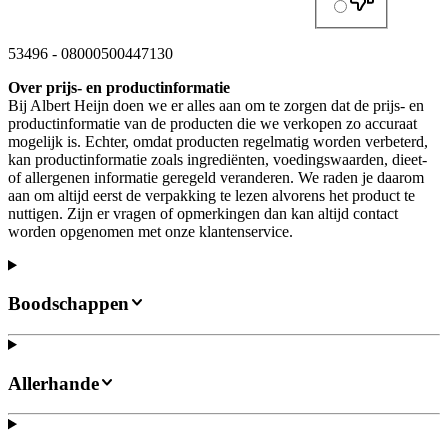
53496
-
08000500447130
Over prijs- en productinformatie
Bij Albert Heijn doen we er alles aan om te zorgen dat de prijs- en
productinformatie van de producten die we verkopen zo accuraat
mogelijk is. Echter, omdat producten regelmatig worden verbeterd,
kan productinformatie zoals ingrediënten, voedingswaarden, dieet-
of allergenen informatie geregeld veranderen. We raden je daarom
aan om altijd eerst de verpakking te lezen alvorens het product te
nuttigen. Zijn er vragen of opmerkingen dan kan altijd contact
worden opgenomen met onze klantenservice.
Boodschappen
Allerhande