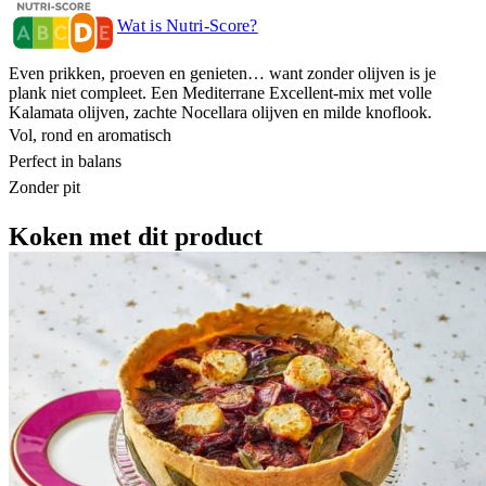
Wat is Nutri-Score?
Even prikken, proeven en genieten… want zonder olijven is je
plank niet compleet. Een Mediterrane Excellent-mix met volle
Kalamata olijven, zachte Nocellara olijven en milde knoflook.
Vol, rond en aromatisch
Perfect in balans
Zonder pit
Koken met dit product