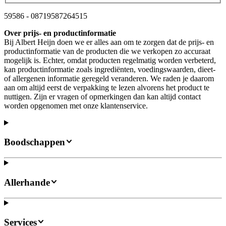
59586
-
08719587264515
Over prijs- en productinformatie
Bij Albert Heijn doen we er alles aan om te zorgen dat de prijs- en
productinformatie van de producten die we verkopen zo accuraat
mogelijk is. Echter, omdat producten regelmatig worden verbeterd,
kan productinformatie zoals ingrediënten, voedingswaarden, dieet-
of allergenen informatie geregeld veranderen. We raden je daarom
aan om altijd eerst de verpakking te lezen alvorens het product te
nuttigen. Zijn er vragen of opmerkingen dan kan altijd contact
worden opgenomen met onze klantenservice.
Boodschappen
Allerhande
Services