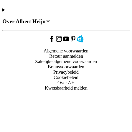
Over Albert Heijn
Algemene voorwaarden
Retour aanmelden
Zakelijke algemene voorwaarden
Bonusvoorwaarden
Privacybeleid
Cookiebeleid
Over AH
Kwetsbaarheid melden