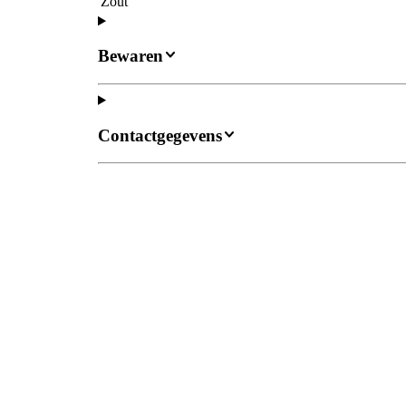
Zout
Bewaren
Contactgegevens