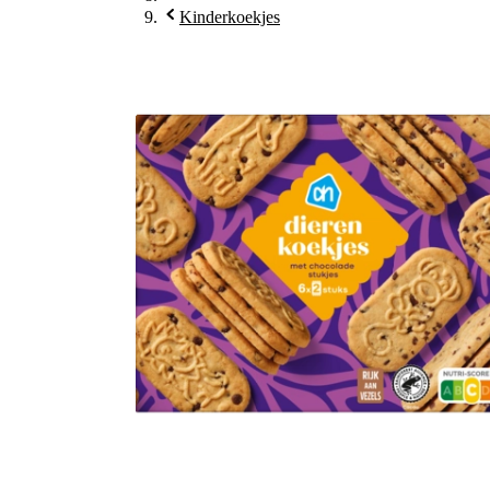
Kinderkoekjes