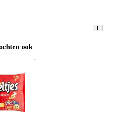
ochten ook