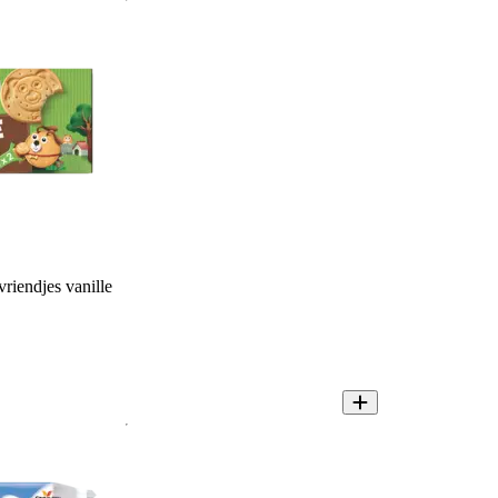
riendjes vanille