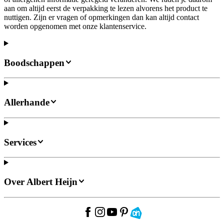
aan om altijd eerst de verpakking te lezen alvorens het product te
nuttigen. Zijn er vragen of opmerkingen dan kan altijd contact
worden opgenomen met onze klantenservice.
Boodschappen
Allerhande
Services
Over Albert Heijn