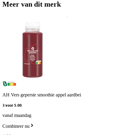
Meer van dit merk
AH Vers geperste smoothie appel aardbei
3 voor 5.00
vanaf maandag
Combineer nu