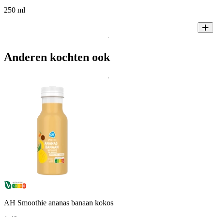
250 ml
Anderen kochten ook
AH Smoothie ananas banaan kokos